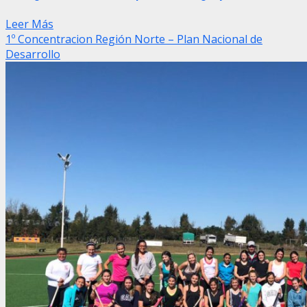
Leer Más
1º Concentracion Región Norte – Plan Nacional de
Desarrollo