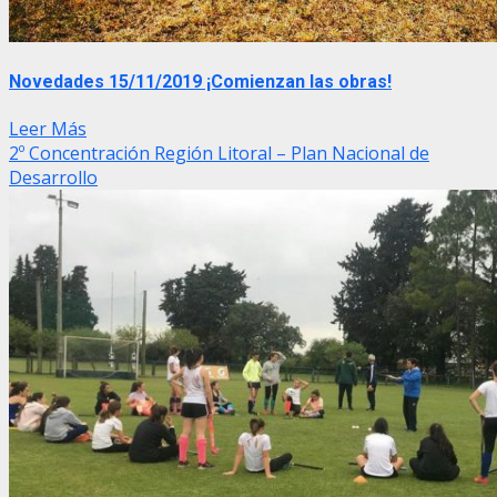
Novedades 15/11/2019 ¡Comienzan las obras!
Leer Más
2º Concentración Región Litoral – Plan Nacional de
Desarrollo