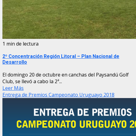
1 min de lectura
2º Concentración Región Litoral – Plan Nacional de
Desarrollo
El domingo 20 de octubre en canchas del Paysandú Golf
Club, se llevó a cabo la 2ª...
Leer Más
Entrega de Premios Campeonato Uruguayo 2018