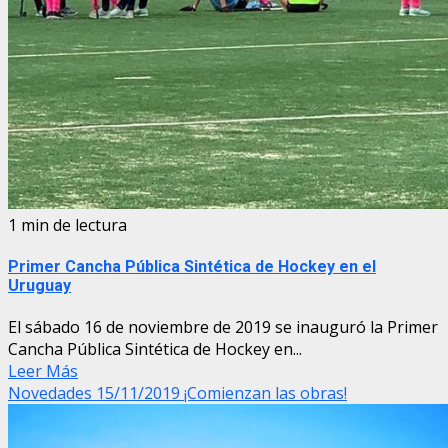
1 min de lectura
Primer Cancha Pública Sintética de Hockey en el
Uruguay
El sábado 16 de noviembre de 2019 se inauguró la Primer
Cancha Pública Sintética de Hockey en...
Leer Más
Novedades 15/11/2019 ¡Comienzan las obras!