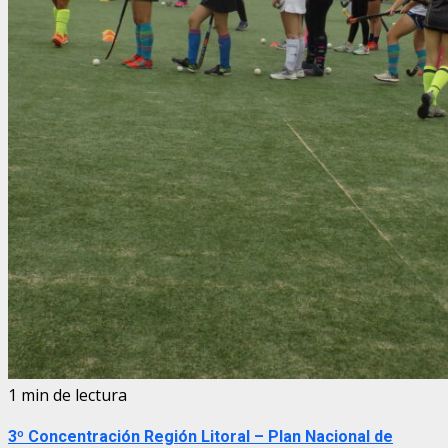
1 min de lectura
3º Concentración Región Litoral – Plan Nacional de