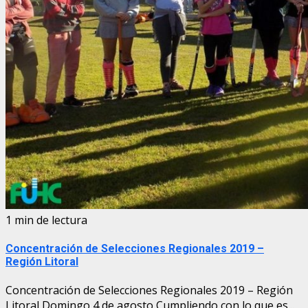
1 min de lectura
Concentración de Selecciones Regionales 2019 –
Región Litoral
Concentración de Selecciones Regionales 2019 – Región
Litoral Domingo 4 de agosto Cumpliendo con lo que es...