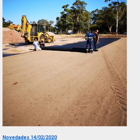
Novedades 14/02/2020