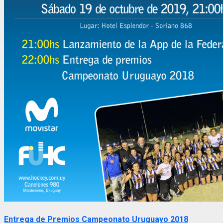
Entrega de Premios Campeonato Uruguayo 2018