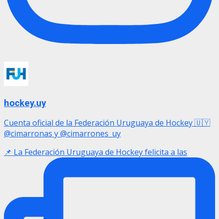
hockey.uy
Cuenta oficial de la Federación Uruguaya de Hockey 🇺🇾
@cimarronas y @cimarrones_uy
📌 La Federación Uruguaya de Hockey felicita a las