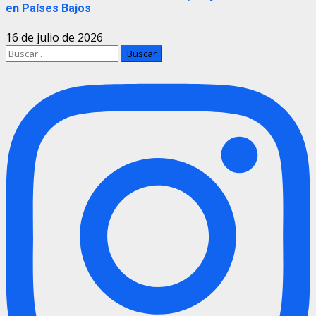
en Países Bajos
16 de julio de 2026
Buscar: