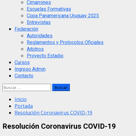
Cimarrones
Escuelas Formativas
Copa Panamericana Uruguay 2025
Entrevistas
Federación
Autoridades
Reglamentos y Protocolos Oficiales
Arbitros
Proyecto Estadio
Cursos
Ingreso Admin
Contacto
Buscar:
Inicio
Portada
Resolución Coronavirus COVID-19
Resolución Coronavirus COVID-19