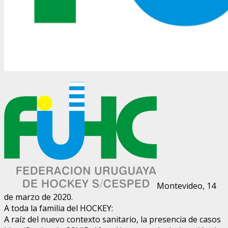
Montevideo, 14
de marzo de 2020.
A toda la familia del HOCKEY:
A raíz del nuevo contexto sanitario, la presencia de casos