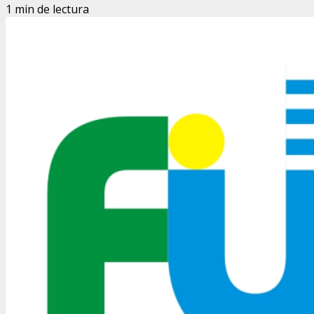
1 min de lectura