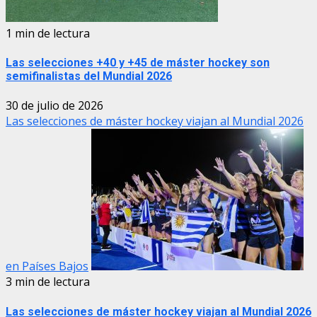
1 min de lectura
Las selecciones +40 y +45 de máster hockey son
semifinalistas del Mundial 2026
30 de julio de 2026
Las selecciones de máster hockey viajan al Mundial 2026
en Países Bajos
3 min de lectura
Las selecciones de máster hockey viajan al Mundial 2026