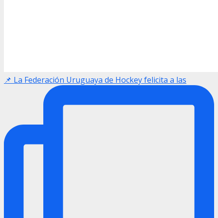
📌 La Federación Uruguaya de Hockey felicita a las