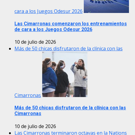
cara a los Juegos Odesur 2026
Las Cimarronas comenzaron los entrenamientos
de cara a los Juegos Odesur 2026
10 de julio de 2026
Más de 50 chicas disfrutaron de la clínica con las
Cimarronas
Más de 50 chicas disfrutaron de la clínica con las
Cimarronas
10 de julio de 2026
Las Cimarronas terminaron octavas en la Nations