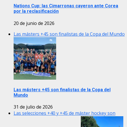
Nations Cup: las Cimarronas cayeron ante Corea
por la reclasificación
20 de junio de 2026
Las másters +45 son finalistas de la Copa del Mundo
Las másters +45 son finalistas de la Copa del
Mundo
31 de julio de 2026
Las selecciones +40 y +45 de máster hockey son