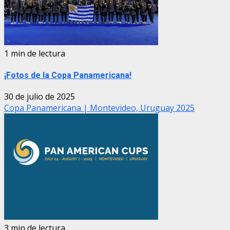
1 min de lectura
¡Fotos de la Copa Panamericana!
30 de julio de 2025
Copa Panamericana | Montevideo, Uruguay 2025
3 min de lectura