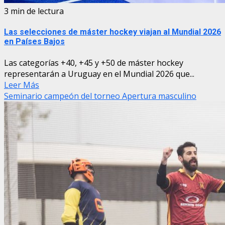
3 min de lectura
Las selecciones de máster hockey viajan al Mundial 2026
en Países Bajos
Las categorías +40, +45 y +50 de máster hockey
representarán a Uruguay en el Mundial 2026 que...
Leer Más
Seminario campeón del torneo Apertura masculino