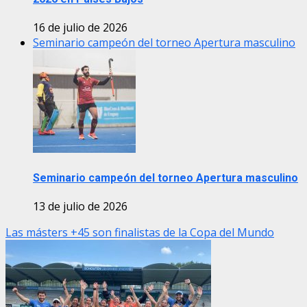
16 de julio de 2026
Seminario campeón del torneo Apertura masculino
Seminario campeón del torneo Apertura masculino
13 de julio de 2026
Las másters +45 son finalistas de la Copa del Mundo