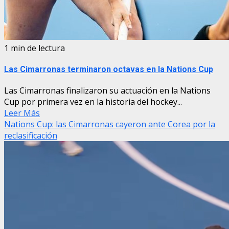
1 min de lectura
Las Cimarronas terminaron octavas en la Nations Cup
Las Cimarronas finalizaron su actuación en la Nations
Cup por primera vez en la historia del hockey...
Leer Más
Nations Cup: las Cimarronas cayeron ante Corea por la
reclasificación