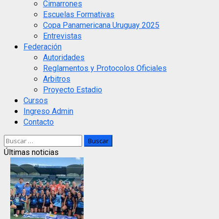
Cimarrones
Escuelas Formativas
Copa Panamericana Uruguay 2025
Entrevistas
Federación
Autoridades
Reglamentos y Protocolos Oficiales
Arbitros
Proyecto Estadio
Cursos
Ingreso Admin
Contacto
Buscar:
Últimas noticias