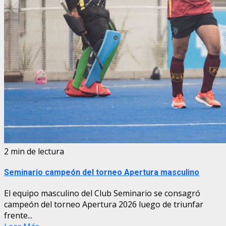
2 min de lectura
Seminario campeón del torneo Apertura masculino
El equipo masculino del Club Seminario se consagró
campeón del torneo Apertura 2026 luego de triunfar
frente...