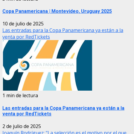
Copa Panamericana | Montevideo, Uruguay 2025
10 de julio de 2025
Las entradas para la Copa Panamericana ya están a la
venta por RedTickets
1 min de lectura
Las entradas para la Copa Panamericana ya están a la
venta por RedTickets
2 de julio de 2025
Joaquín Rodríguez: “La selección es el motivo por el que