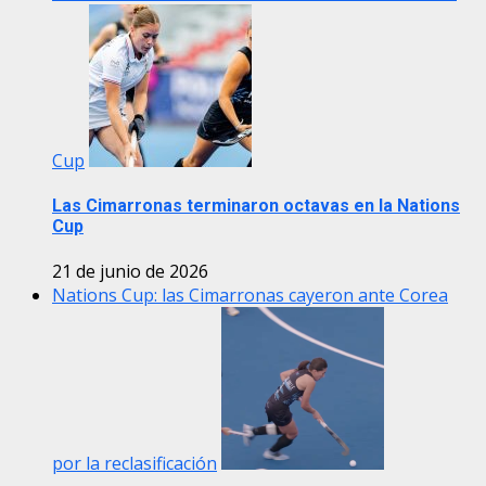
Cup
Las Cimarronas terminaron octavas en la Nations
Cup
21 de junio de 2026
Nations Cup: las Cimarronas cayeron ante Corea
por la reclasificación