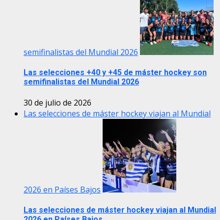
semifinalistas del Mundial 2026
Las selecciones +40 y +45 de máster hockey son
semifinalistas del Mundial 2026
30 de julio de 2026
Las selecciones de máster hockey viajan al Mundial
2026 en Países Bajos
Las selecciones de máster hockey viajan al Mundial
2026 en Países Bajos