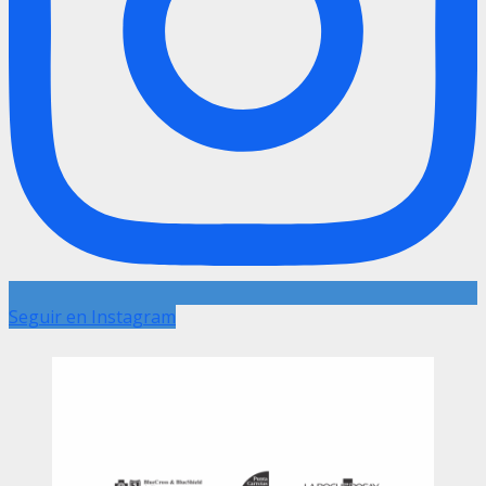
Seguir en Instagram