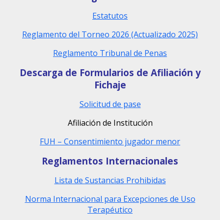
Estatutos
Reglamento del Torneo 2026 (Actualizado 2025)
Reglamento Tribunal de Penas
Descarga de Formularios de Afiliación y
Fichaje
Solicitud de pase
Afiliación de Institución
FUH – Consentimiento jugador menor
Reglamentos Internacionales
Lista de Sustancias Prohibidas
Norma Internacional para Excepciones de Uso
Terapéutico