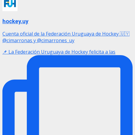
hockey.uy
Cuenta oficial de la Federación Uruguaya de Hockey 🇺🇾
@cimarronas y @cimarrones_uy
📌 La Federación Uruguaya de Hockey felicita a las