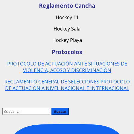
Reglamento Cancha
Hockey 11
Hockey Sala
Hockey Playa
Protocolos
PROTOCOLO DE ACTUACIÓN ANTE SITUACIONES DE
VIOLENCIA, ACOSO Y DISCRIMINACIÓN
REGLAMENTO GENERAL DE SELECCIONES PROTOCOLO
DE ACTUACIÓN A NIVEL NACIONAL E INTERNACIONAL
Buscar: