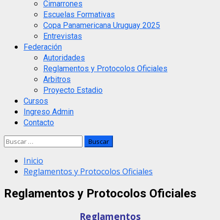
Cimarrones
Escuelas Formativas
Copa Panamericana Uruguay 2025
Entrevistas
Federación
Autoridades
Reglamentos y Protocolos Oficiales
Arbitros
Proyecto Estadio
Cursos
Ingreso Admin
Contacto
Buscar:
Inicio
Reglamentos y Protocolos Oficiales
Reglamentos y Protocolos Oficiales
Reglamentos