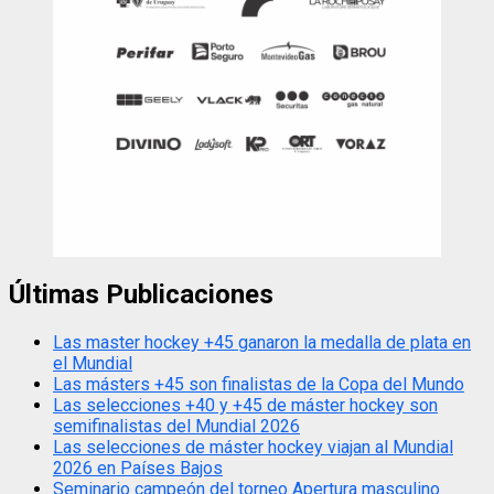
Últimas Publicaciones
Las master hockey +45 ganaron la medalla de plata en
el Mundial
Las másters +45 son finalistas de la Copa del Mundo
Las selecciones +40 y +45 de máster hockey son
semifinalistas del Mundial 2026
Las selecciones de máster hockey viajan al Mundial
2026 en Países Bajos
Seminario campeón del torneo Apertura masculino