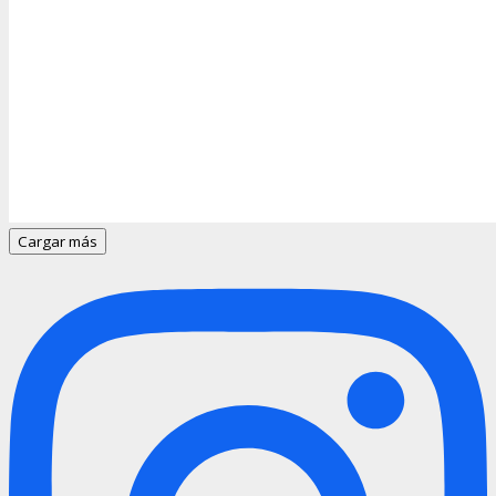
Cargar más