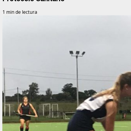
1 min de lectura