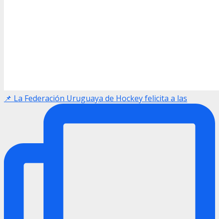
📌 La Federación Uruguaya de Hockey felicita a las