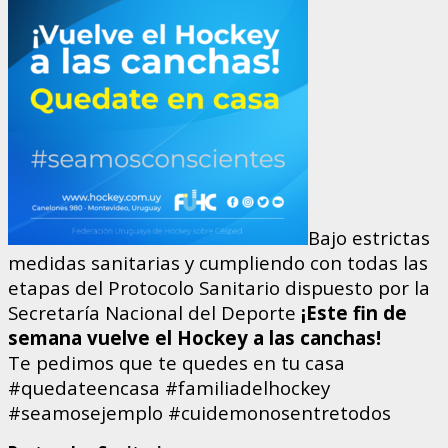
Bajo estrictas
medidas sanitarias y cumpliendo con todas las
etapas del Protocolo Sanitario dispuesto por la
Secretaría Nacional del Deporte
¡Este fin de
semana vuelve el Hockey a las canchas!
Te pedimos que te quedes en tu casa
#quedateencasa #familiadelhockey
#seamosejemplo #cuidemonosentretodos