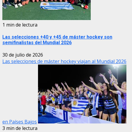
1 min de lectura
Las selecciones +40 y +45 de máster hockey son
semifinalistas del Mundial 2026
30 de julio de 2026
Las selecciones de máster hockey viajan al Mundial 2026
en Países Bajos
3 min de lectura