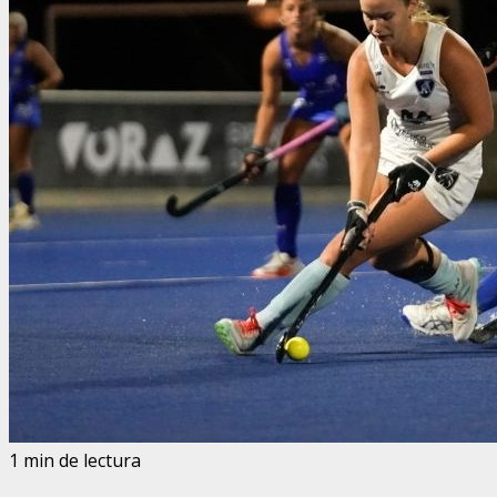
1 min de lectura