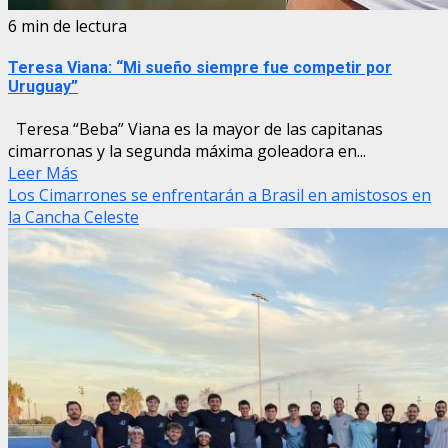
6 min de lectura
Teresa Viana: “Mi sueño siempre fue competir por
Uruguay”
Teresa “Beba” Viana es la mayor de las capitanas
cimarronas y la segunda máxima goleadora en...
Leer Más
Los Cimarrones se enfrentarán a Brasil en amistosos en
la Cancha Celeste