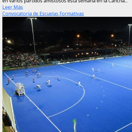
en varios partidos amistosos esta semana en la Cancha...
Leer Más
Convocatoria de Escuelas Formativas