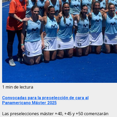
1 min de lectura
Convocadas para la preselección de cara al
Panamericano Máster 2025
Las preselecciones máster +40, +45 y +50 comenzarán