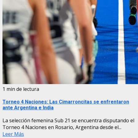
1 min de lectura
Torneo 4 Naciones: Las Cimarroncitas se enfrentaron
ante Argentina e India
La selección femenina Sub 21 se encuentra disputando el
Torneo 4 Naciones en Rosario, Argentina desde el...
Leer Más