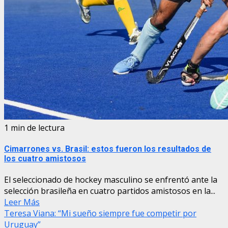
1 min de lectura
Cimarrones vs. Brasil: estos fueron los resultados de
los cuatro amistosos
El seleccionado de hockey masculino se enfrentó ante la
selección brasileña en cuatro partidos amistosos en la...
Leer Más
Teresa Viana: “Mi sueño siempre fue competir por
Uruguay”