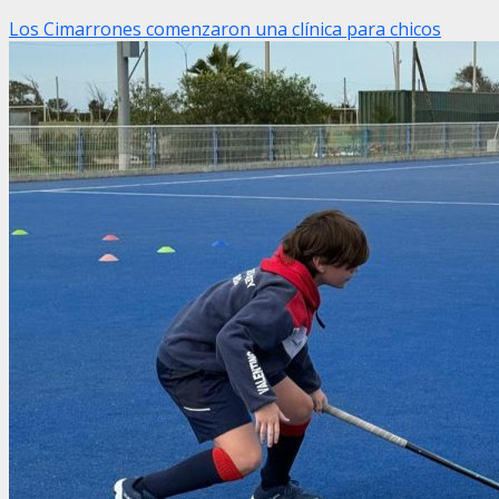
Los Cimarrones comenzaron una clínica para chicos