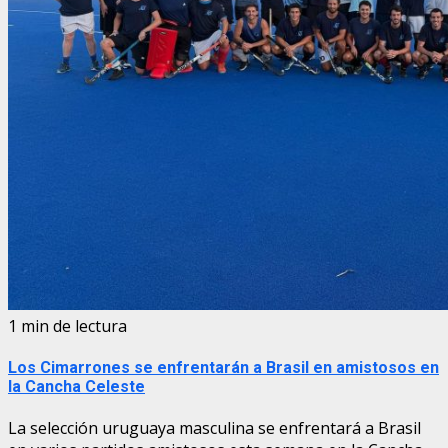
1 min de lectura
Los Cimarrones se enfrentarán a Brasil en amistosos en
la Cancha Celeste
La selección uruguaya masculina se enfrentará a Brasil