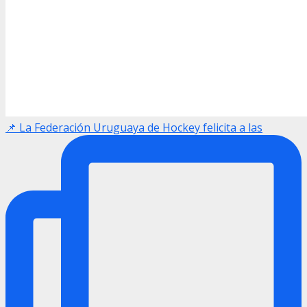
📌 La Federación Uruguaya de Hockey felicita a las