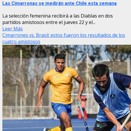
Las Cimarronas se medirán ante Chile esta semana
La selección femenina recibirá a las Diablas en dos
partidos amistosos entre el jueves 22 y el...
Leer Más
Cimarrones vs. Brasil: estos fueron los resultados de los
cuatro amistosos