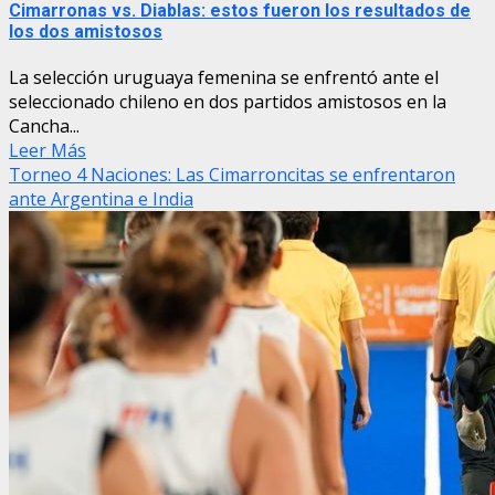
Cimarronas vs. Diablas: estos fueron los resultados de
los dos amistosos
La selección uruguaya femenina se enfrentó ante el
seleccionado chileno en dos partidos amistosos en la
Cancha...
Leer Más
Torneo 4 Naciones: Las Cimarroncitas se enfrentaron
ante Argentina e India