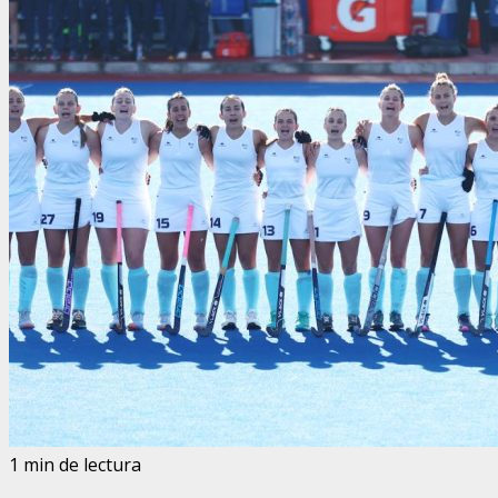
1 min de lectura