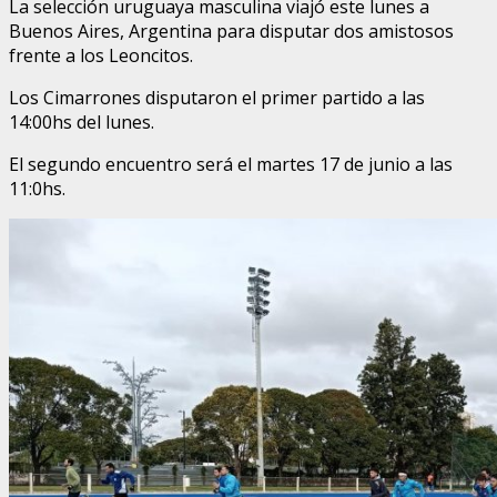
La selección uruguaya masculina viajó este lunes a
Buenos Aires, Argentina para disputar dos amistosos
frente a los Leoncitos.
Los Cimarrones disputaron el primer partido a las
14:00hs del lunes.
El segundo encuentro será el martes 17 de junio a las
11:0hs.