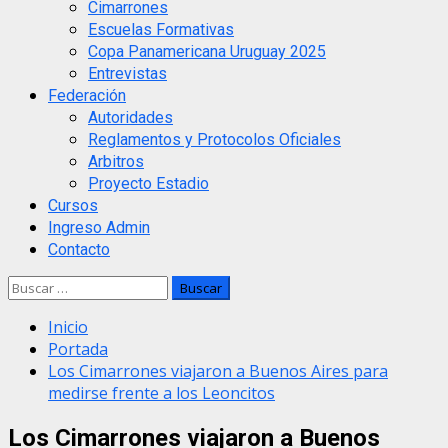
Cimarrones
Escuelas Formativas
Copa Panamericana Uruguay 2025
Entrevistas
Federación
Autoridades
Reglamentos y Protocolos Oficiales
Arbitros
Proyecto Estadio
Cursos
Ingreso Admin
Contacto
Buscar:
Inicio
Portada
Los Cimarrones viajaron a Buenos Aires para
medirse frente a los Leoncitos
Los Cimarrones viajaron a Buenos