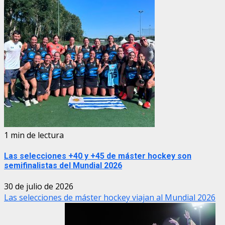
1 min de lectura
Las selecciones +40 y +45 de máster hockey son
semifinalistas del Mundial 2026
30 de julio de 2026
Las selecciones de máster hockey viajan al Mundial 2026