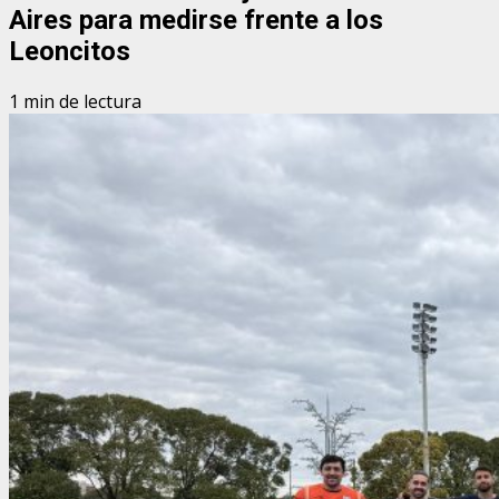
Aires para medirse frente a los
Leoncitos
1 min de lectura