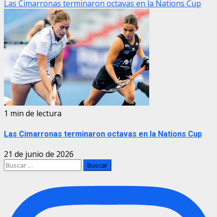
Las Cimarronas terminaron octavas en la Nations Cup
1 min de lectura
Las Cimarronas terminaron octavas en la Nations Cup
21 de junio de 2026
Buscar: