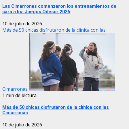
Las Cimarronas comenzaron los entrenamientos de
cara a los Juegos Odesur 2026
10 de julio de 2026
Más de 50 chicas disfrutaron de la clínica con las
Cimarronas
1 min de lectura
Más de 50 chicas disfrutaron de la clínica con las
Cimarronas
10 de julio de 2026