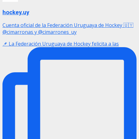
hockey.uy
Cuenta oficial de la Federación Uruguaya de Hockey 🇺🇾
@cimarronas y @cimarrones_uy
📌 La Federación Uruguaya de Hockey felicita a las