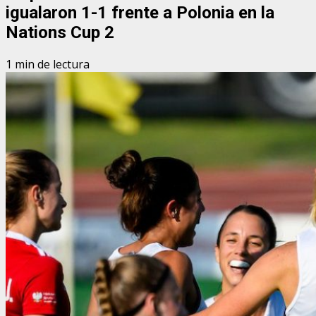
igualaron 1-1 frente a Polonia en la
Nations Cup 2
1 min de lectura