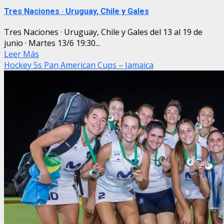
Tres Naciones · Uruguay, Chile y Gales
Tres Naciones · Uruguay, Chile y Gales del 13 al 19 de
junio · Martes 13/6 19:30...
Leer Más
Hockey 5s Pan American Cups – Jamaica