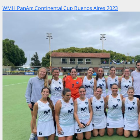
WMH PanAm Continental Cup Buenos Aires 2023