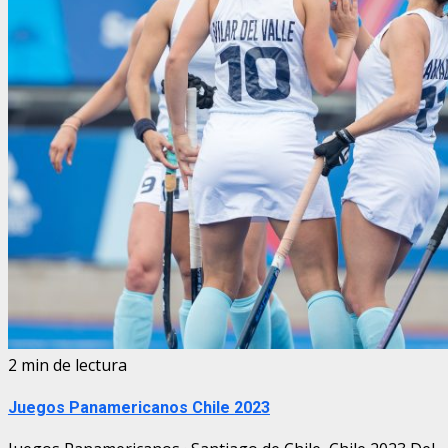
2 min de lectura
Juegos Panamericanos Chile 2023