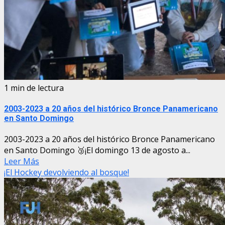
1 min de lectura
2003-2023 a 20 años del histórico Bronce Panamericano
en Santo Domingo
2003-2023 a 20 años del histórico Bronce Panamericano
en Santo Domingo 🥉¡El domingo 13 de agosto a...
Leer Más
¡El Hockey devolviendo al bosque!