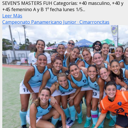
SEVEN’S MASTERS FUH Categorías: +40 masculino, +40 y
+45 femenino A y B 1º fecha lunes 1/5...
Leer Más
Campeonato Panamericano Junior · Cimarroncitas