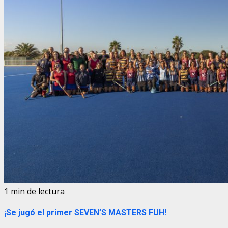
1 min de lectura
¡Se jugó el primer SEVEN’S MASTERS FUH!