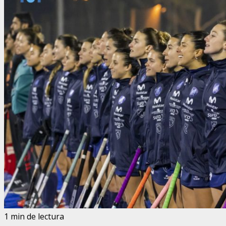
1 min de lectura