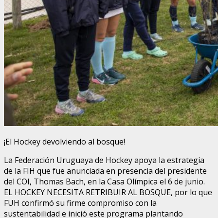
¡El Hockey devolviendo al bosque!
La Federación Uruguaya de Hockey apoya la estrategia
de la FIH que fue anunciada en presencia del presidente
del COI, Thomas Bach, en la Casa Olímpica el 6 de junio.
EL HOCKEY NECESITA RETRIBUIR AL BOSQUE, por lo que
FUH confirmó su firme compromiso con la
sustentabilidad e inició este programa plantando