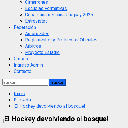
Cimarrones
Escuelas Formativas
Copa Panamericana Uruguay 2025
Entrevistas
Federación
Autoridades
Reglamentos y Protocolos Oficiales
Arbitros
Proyecto Estadio
Cursos
Ingreso Admin
Contacto
Buscar:
Inicio
Portada
¡El Hockey devolviendo al bosque!
¡El Hockey devolviendo al bosque!