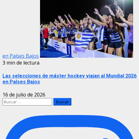
en Países Bajos
3 min de lectura
Las selecciones de máster hockey viajan al Mundial 2026
en Países Bajos
16 de julio de 2026
Buscar: