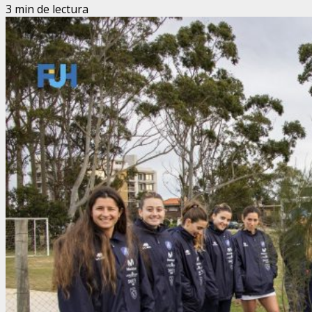
3 min de lectura