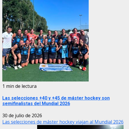
1 min de lectura
Las selecciones +40 y +45 de máster hockey son
semifinalistas del Mundial 2026
30 de julio de 2026
Las selecciones de máster hockey viajan al Mundial 2026