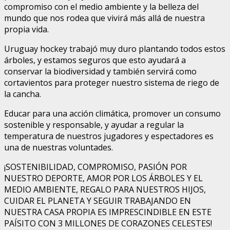
compromiso con el medio ambiente y la belleza del
mundo que nos rodea que vivirá más allá de nuestra
propia vida.
Uruguay hockey trabajó muy duro plantando todos estos
árboles, y estamos seguros que esto ayudará a
conservar la biodiversidad y también servirá como
cortavientos para proteger nuestro sistema de riego de
la cancha.
Educar para una acción climática, promover un consumo
sostenible y responsable, y ayudar a regular la
temperatura de nuestros jugadores y espectadores es
una de nuestras voluntades.
¡SOSTENIBILIDAD, COMPROMISO, PASIÓN POR
NUESTRO DEPORTE, AMOR POR LOS ÁRBOLES Y EL
MEDIO AMBIENTE, REGALO PARA NUESTROS HIJOS,
CUIDAR EL PLANETA Y SEGUIR TRABAJANDO EN
NUESTRA CASA PROPIA ES IMPRESCINDIBLE EN ESTE
PAÍSITO CON 3 MILLONES DE CORAZONES CELESTES!