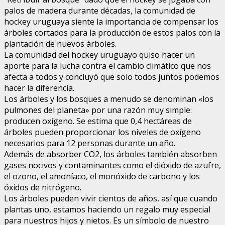
palos de madera durante décadas, la comunidad de
hockey uruguaya siente la importancia de compensar los
árboles cortados para la producción de estos palos con la
plantación de nuevos árboles.
La comunidad del hockey uruguayo quiso hacer un
aporte para la lucha contra el cambio climático que nos
afecta a todos y concluyó que solo todos juntos podemos
hacer la diferencia.
Los árboles y los bosques a menudo se denominan «los
pulmones del planeta» por una razón muy simple:
producen oxígeno. Se estima que 0,4 hectáreas de
árboles pueden proporcionar los niveles de oxígeno
necesarios para 12 personas durante un año.
Además de absorber CO2, los árboles también absorben
gases nocivos y contaminantes como el dióxido de azufre,
el ozono, el amoníaco, el monóxido de carbono y los
óxidos de nitrógeno.
Los árboles pueden vivir cientos de años, así que cuando
plantas uno, estamos haciendo un regalo muy especial
para nuestros hijos y nietos. Es un símbolo de nuestro