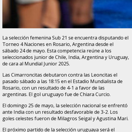
La selección femenina Sub 21 se encuentra disputando el
Torneo 4 Naciones en Rosario, Argentina desde el
sábado 24 de mayo. Esta competencia reúne a los
seleccionados junior de Chile, India, Argentina y Uruguay,
de cara al Mundial Junior 2025.
Las Cimarroncitas debutaron contra las Leoncitas el
pasado sábado a las 18:15 en el Estadio Mundialista de
Rosario, con un resultado de 4-1 a favor de las
argentinas. El gol uruguayo fue de Chiara Curcio.
El domingo 25 de mayo, la selección nacional se enfrentó
ante India con un resultado desfavorable de 3-2. Los
goles celestes fueron de Milagros Seigal y Agustina Mari.
El próximo partido de la selección uruguaya será el