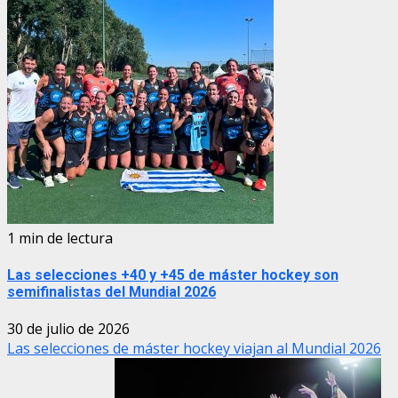
1 min de lectura
Las selecciones +40 y +45 de máster hockey son
semifinalistas del Mundial 2026
30 de julio de 2026
Las selecciones de máster hockey viajan al Mundial 2026