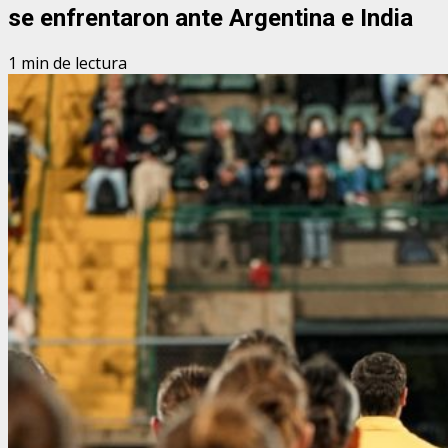
se enfrentaron ante Argentina e India
1 min de lectura