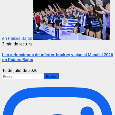
en Países Bajos
3 min de lectura
Las selecciones de máster hockey viajan al Mundial 2026
en Países Bajos
16 de julio de 2026
Buscar: