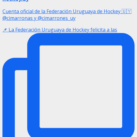
Cuenta oficial de la Federación Uruguaya de Hockey 🇺🇾
@cimarronas y @cimarrones_uy
📌 La Federación Uruguaya de Hockey felicita a las