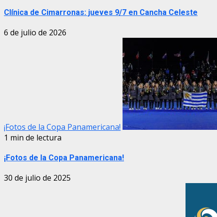
Clínica de Cimarronas: jueves 9/7 en Cancha Celeste
6 de julio de 2026
¡Fotos de la Copa Panamericana!
1 min de lectura
¡Fotos de la Copa Panamericana!
30 de julio de 2025