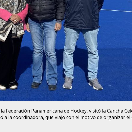
la Federación Panamericana de Hockey, visitó la Cancha Cele
 a la coordinadora, que viajó con el motivo de organizar el