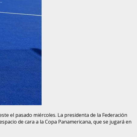
ste el pasado miércoles. La presidenta de la Federación
 espacio de cara a la Copa Panamericana, que se jugará en