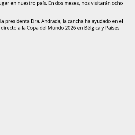
ugar en nuestro país. En dos meses, nos visitarán ocho
a presidenta Dra. Andrada, la cancha ha ayudado en el
á directo a la Copa del Mundo 2026 en Bélgica y Países