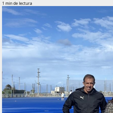
1 min de lectura