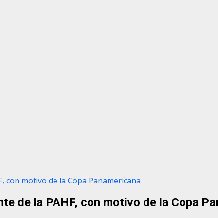
HF, con motivo de la Copa Panamericana
ante de la PAHF, con motivo de la Copa P