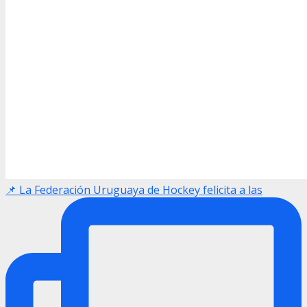
📌 La Federación Uruguaya de Hockey felicita a las