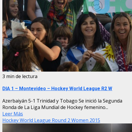
3 min de lectura
DIA 1 – Montevideo – Hockey World League R2 W
Azerbaiyán 5-1 Trinidad y Tobago Se inició la Segunda
Ronda de La Liga Mundial de Hockey femenino...
Leer Más
Hockey World League Round 2 Women 2015