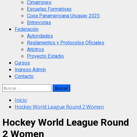
Cimarrones
Escuelas Formativas
Copa Panamericana Uruguay 2025
Entrevistas
Federación
Autoridades
Reglamentos y Protocolos Oficiales
Arbitros
Proyecto Estadio
Cursos
Ingreso Admin
Contacto
Buscar:
Inicio
Hockey World League Round 2 Women
Hockey World League Round
2 Women