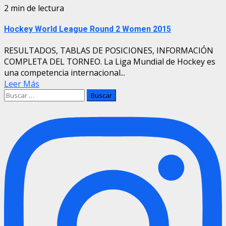
2 min de lectura
Hockey World League Round 2 Women 2015
RESULTADOS, TABLAS DE POSICIONES, INFORMACIÓN
COMPLETA DEL TORNEO. La Liga Mundial de Hockey es
una competencia internacional...
Leer Más
Buscar: