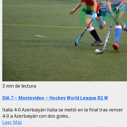
3 min de lectura
DIA 7 – Montevideo – Hockey World League R2 W
Italia 4-0 Azerbaiyán Italia se metió en la final tras vencer
4-0 a Azerbaiyán con dos goles...
Leer Más