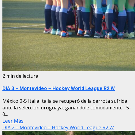
2 min de lectura
DIA 3 – Montevideo – Hockey World League R2 W
México 0-5 Italia Italia se recuperó de la derrota sufrida
ante la selección uruguaya, ganándole cómodamente 5-
0...
Leer Más
DIA 2 – Montevideo – Hockey World League R2 W