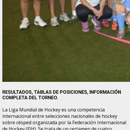
RESULTADOS, TABLAS DE POSICIONES, INFORMACIÓN
COMPLETA DEL TORNEO.
La Liga Mundial de Hockey es una competencia
internacional entre selecciones nacionales de hockey
sobre césped organizada por la Federación Internacional
de Hockey (FIH). Se trata de un certamen de cuatro