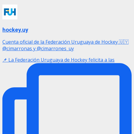
hockey.uy
Cuenta oficial de la Federación Uruguaya de Hockey 🇺🇾
@cimarronas y @cimarrones_uy
📌 La Federación Uruguaya de Hockey felicita a las