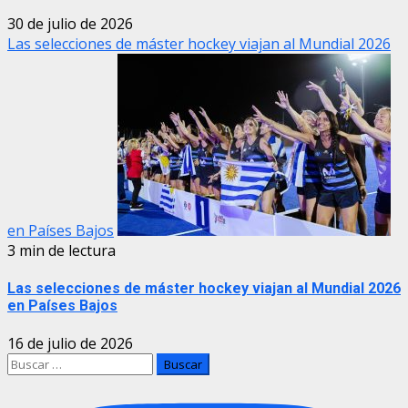
30 de julio de 2026
Las selecciones de máster hockey viajan al Mundial 2026
en Países Bajos
3 min de lectura
Las selecciones de máster hockey viajan al Mundial 2026
en Países Bajos
16 de julio de 2026
Buscar: