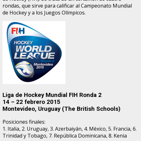
rondas, que sirve para calificar al Campeonato Mundial
de Hockey y a los Juegos Olímpicos.
Liga de Hockey Mundial FIH Ronda 2
14 – 22 febrero 2015
Montevideo, Uruguay (The British Schools)
Posiciones finales:
1. Italia, 2. Uruguay, 3. Azerbaiyán, 4. México, 5. Francia, 6.
Trinidad y Tobago, 7. República Dominicana, 8. Kenia