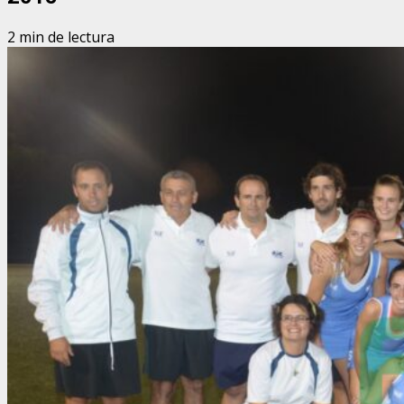
2 min de lectura