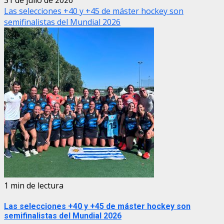
31 de julio de 2026
Las selecciones +40 y +45 de máster hockey son
semifinalistas del Mundial 2026
1 min de lectura
Las selecciones +40 y +45 de máster hockey son
semifinalistas del Mundial 2026