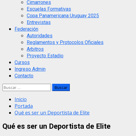
Cimarrones
Escuelas Formativas
Copa Panamericana Uruguay 2025
Entrevistas
Federación
Autoridades
Reglamentos y Protocolos Oficiales
Arbitros
Proyecto Estadio
Cursos
Ingreso Admin
Contacto
Buscar:
Inicio
Portada
Qué es ser un Deportista de Elite
Qué es ser un Deportista de Elite