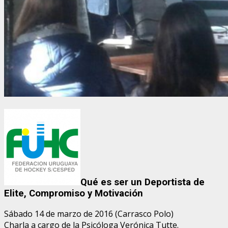
Qué es ser un Deportista de
Elite, Compromiso y Motivación
Sábado 14 de marzo de 2016 (Carrasco Polo)
Charla a cargo de la Psicóloga Verónica Tutte.