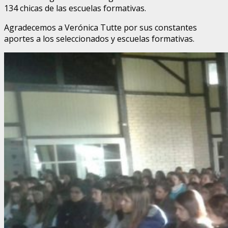
134 chicas de las escuelas formativas.
Agradecemos a Verónica Tutte por sus constantes
aportes a los seleccionados y escuelas formativas.