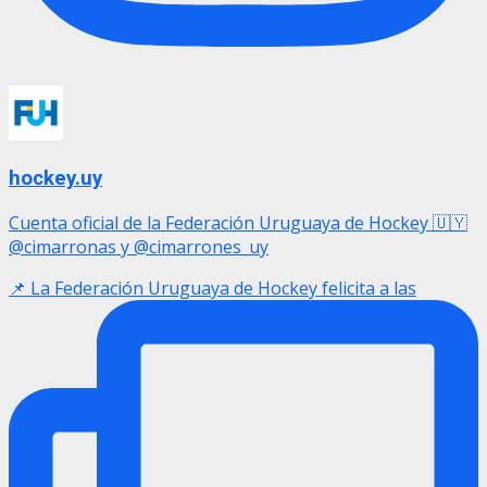
hockey.uy
Cuenta oficial de la Federación Uruguaya de Hockey 🇺🇾
@cimarronas y @cimarrones_uy
📌 La Federación Uruguaya de Hockey felicita a las