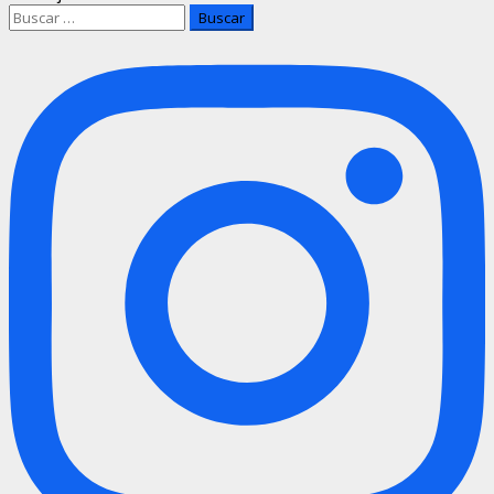
Buscar: