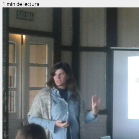
1 min de lectura