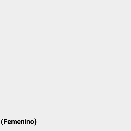
 (Femenino)