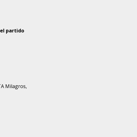
el partido
A Milagros,