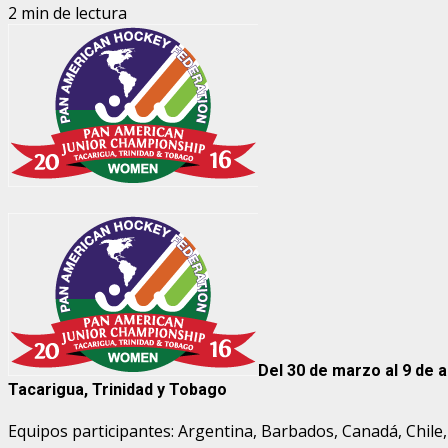
2 min de lectura
Del 30 de marzo al 9 de a
Tacarigua, Trinidad y Tobago
Equipos participantes: Argentina, Barbados, Canadá, Chile