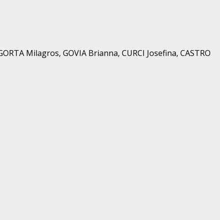
ORTA Milagros, GOVIA Brianna, CURCI Josefina, CASTRO