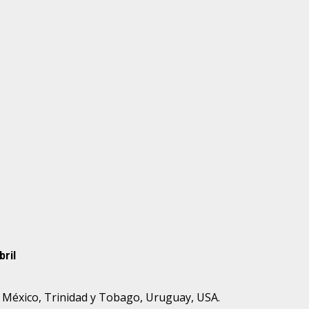
bril
, México, Trinidad y Tobago, Uruguay, USA.