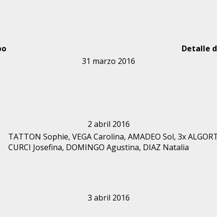
po
Detalle d
31 marzo 2016
2 abril 2016
TATTON Sophie, VEGA Carolina, AMADEO Sol, 3x ALGORT
CURCI Josefina, DOMINGO Agustina, DIAZ Natalia
3 abril 2016