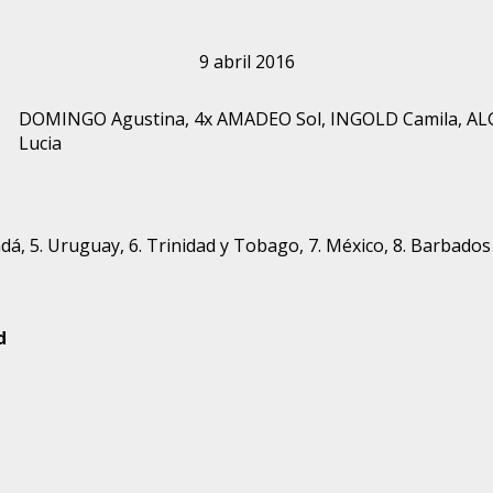
9 abril 2016
DOMINGO Agustina, 4x AMADEO Sol, INGOLD Camila, ALG
Lucia
nadá, 5. Uruguay, 6. Trinidad y Tobago, 7. México, 8. Barbados
d