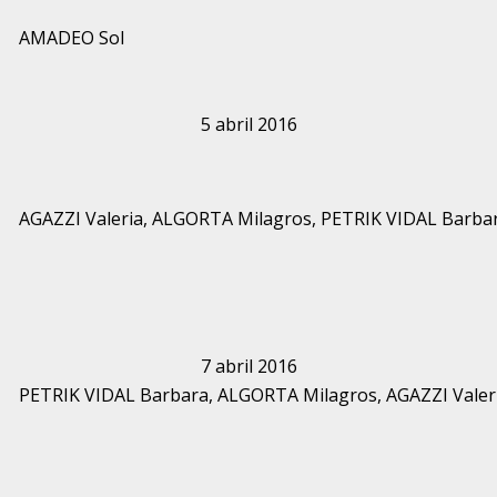
AMADEO Sol
5 abril 2016
AGAZZI Valeria, ALGORTA Milagros, PETRIK VIDAL Barba
7 abril 2016
PETRIK VIDAL Barbara, ALGORTA Milagros, AGAZZI Valer