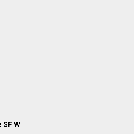
e SF W