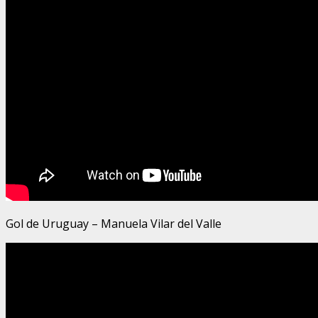
Gol de Uruguay – Manuela Vilar del Valle