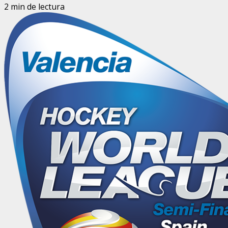
2 min de lectura