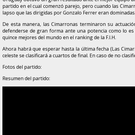
partido en el cual comenzó parejo, pero cuando las Cimar
lapso que las dirigidas por Gonzalo Ferrer eran dominadas,
De esta manera, las Cimarronas terminaron su actuació
defenderse de gran forma ante una potencia como lo es E
quince mejores del mundo en el ranking de la F.I.H.
Ahora habrá que esperar hasta la última fecha (Las Cimarr
celeste se clasificará a cuartos de final. En caso de no cla
Fotos del partido:
Resumen del partido: