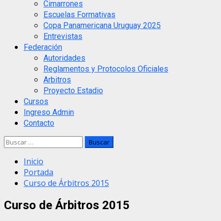
Cimarrones
Escuelas Formativas
Copa Panamericana Uruguay 2025
Entrevistas
Federación
Autoridades
Reglamentos y Protocolos Oficiales
Arbitros
Proyecto Estadio
Cursos
Ingreso Admin
Contacto
Buscar:
Inicio
Portada
Curso de Árbitros 2015
Curso de Árbitros 2015