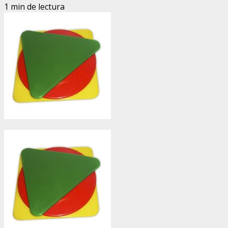
1 min de lectura