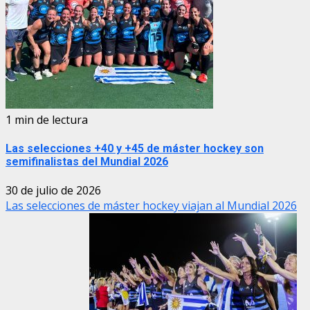
1 min de lectura
Las selecciones +40 y +45 de máster hockey son
semifinalistas del Mundial 2026
30 de julio de 2026
Las selecciones de máster hockey viajan al Mundial 2026