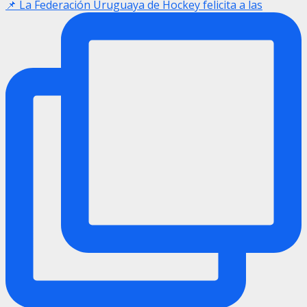
📌 La Federación Uruguaya de Hockey felicita a las