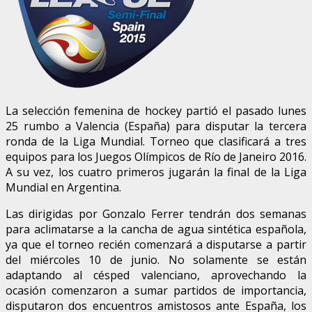
La selección femenina de hockey partió el pasado lunes
25 rumbo a Valencia (España) para disputar la tercera
ronda de la Liga Mundial. Torneo que clasificará a tres
equipos para los Juegos Olímpicos de Río de Janeiro 2016.
A su vez, los cuatro primeros jugarán la final de la Liga
Mundial en Argentina.
Las dirigidas por Gonzalo Ferrer tendrán dos semanas
para aclimatarse a la cancha de agua sintética española,
ya que el torneo recién comenzará a disputarse a partir
del miércoles 10 de junio. No solamente se están
adaptando al césped valenciano, aprovechando la
ocasión comenzaron a sumar partidos de importancia,
disputaron dos encuentros amistosos ante España, los