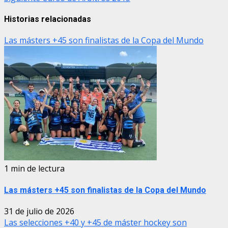
Historias relacionadas
Las másters +45 son finalistas de la Copa del Mundo
1 min de lectura
Las másters +45 son finalistas de la Copa del Mundo
31 de julio de 2026
Las selecciones +40 y +45 de máster hockey son