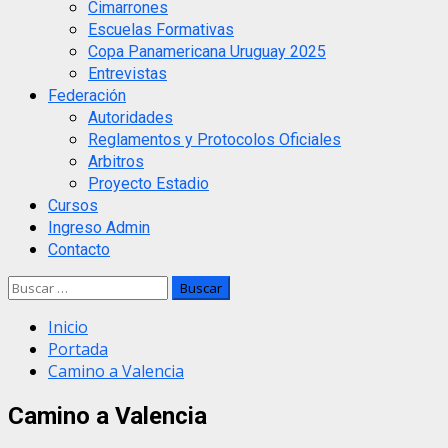
Cimarrones
Escuelas Formativas
Copa Panamericana Uruguay 2025
Entrevistas
Federación
Autoridades
Reglamentos y Protocolos Oficiales
Arbitros
Proyecto Estadio
Cursos
Ingreso Admin
Contacto
Buscar:
Inicio
Portada
Camino a Valencia
Camino a Valencia