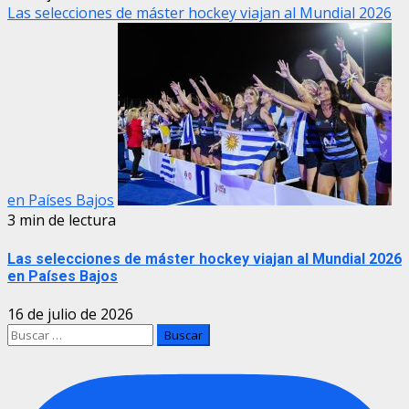
Las selecciones de máster hockey viajan al Mundial 2026
en Países Bajos
3 min de lectura
Las selecciones de máster hockey viajan al Mundial 2026
en Países Bajos
16 de julio de 2026
Buscar: