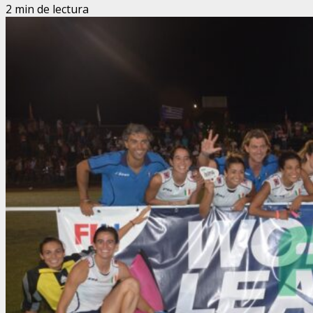
2 min de lectura