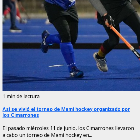
1 min de lectura
Así se vivió el torneo de Mami hockey organizado por
los Cimarrones
El pasado miércoles 11 de junio, los Cimarrones llevaron
a cabo un torneo de Mami hockey en...