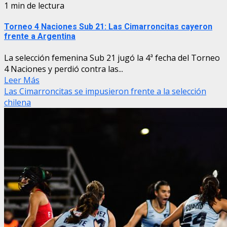
1 min de lectura
Torneo 4 Naciones Sub 21: Las Cimarroncitas cayeron
frente a Argentina
La selección femenina Sub 21 jugó la 4ª fecha del Torneo
4 Naciones y perdió contra las...
Leer Más
Las Cimarroncitas se impusieron frente a la selección
chilena