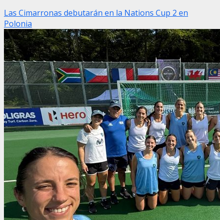
Las Cimarronas debutarán en la Nations Cup 2 en
Polonia