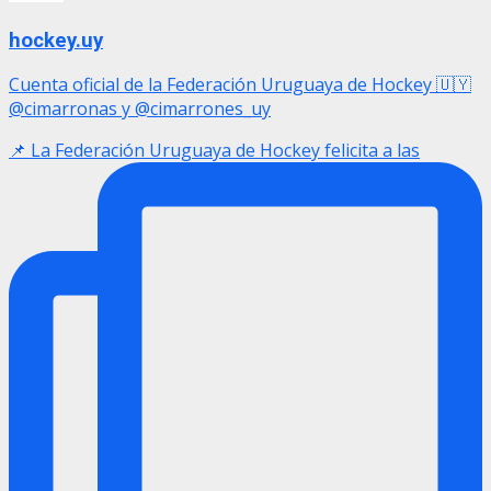
hockey.uy
Cuenta oficial de la Federación Uruguaya de Hockey 🇺🇾
@cimarronas y @cimarrones_uy
📌 La Federación Uruguaya de Hockey felicita a las