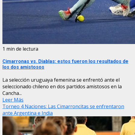
1 min de lectura
Cimarronas vs. Diablas: estos fueron los resultados de
los dos amistosos
La selección uruguaya femenina se enfrentó ante el
seleccionado chileno en dos partidos amistosos en la
Cancha...
Leer Más
Torneo 4 Naciones: Las Cimarroncitas se enfrentaron
ante Argentina e India