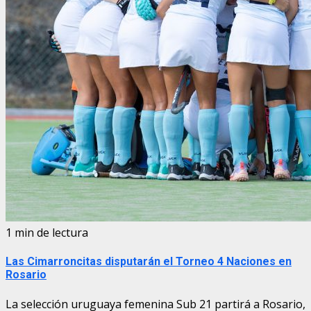
1 min de lectura
Las Cimarroncitas disputarán el Torneo 4 Naciones en
Rosario
La selección uruguaya femenina Sub 21 partirá a Rosario,