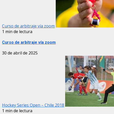
Curso de arbitraje vía zoom
1 min de lectura
Curso de arbitraje vía zoom
30 de abril de 2025
Hockey Series Open – Chile 2018
1 min de lectura