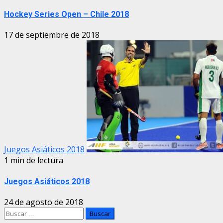
Hockey Series Open – Chile 2018
17 de septiembre de 2018
Juegos Asiáticos 2018
1 min de lectura
Juegos Asiáticos 2018
24 de agosto de 2018
Buscar: