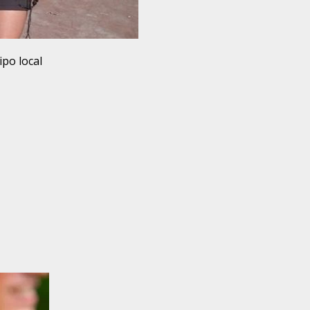
ipo local