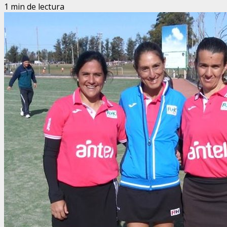
1 min de lectura