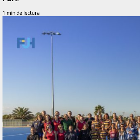
1 min de lectura