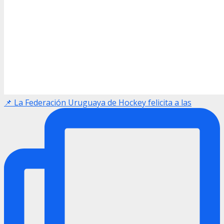
📌 La Federación Uruguaya de Hockey felicita a las