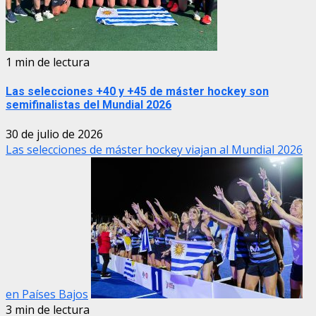
1 min de lectura
Las selecciones +40 y +45 de máster hockey son
semifinalistas del Mundial 2026
30 de julio de 2026
Las selecciones de máster hockey viajan al Mundial 2026
en Países Bajos
3 min de lectura