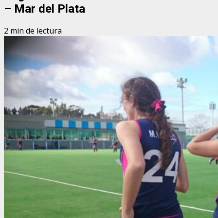
– Mar del Plata
2 min de lectura