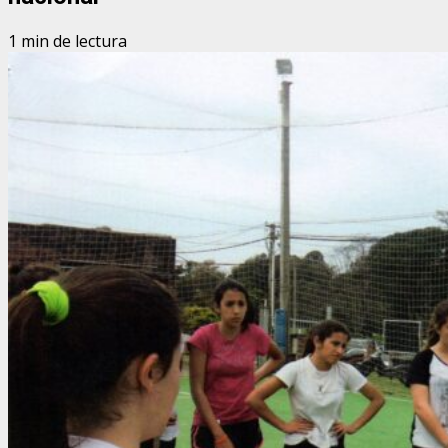
1 min de lectura