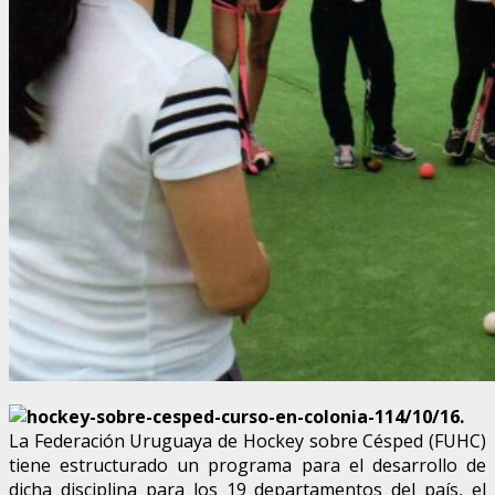
14/10/16.
La Federación Uruguaya de Hockey sobre Césped (FUHC)
tiene estructurado un programa para el desarrollo de
dicha disciplina para los 19 departamentos del país, el