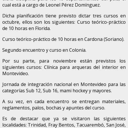
cual está a cargo de Leonel Pérez Domínguez.
Dicha planificación tiene previsto dictar tres cursos en
octubre, ellos son los siguientes: Curso teórico-práctico
de 10 horas en Florida.
Curso teórico-práctico de 10 horas en Cardona (Soriano).
Segundo encuentro y curso en Colonia.
Por su parte, para noviembre están previstos los
siguientes cursos: Clínica para arqueras del interior en
Montevideo.
Jornada de integración nacional en Montevideo para las
categorías Sub 12, Sub 16, mami hockey y mayores.
A su vez, en cada encuentro se entregan materiales,
reglamentos, palos, bochas y apuntes del curso.
Es de destacar que ya se visitaron las siguientes
localidades: Trinidad, Fray Bentos, Tacuarembó, San José,