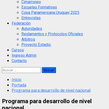
Cimarrones
Escuelas Formativas
Copa Panamericana Uruguay 2025
Entrevistas
Federación
Autoridades
Reglamentos y Protocolos Oficiales
Arbitros
Proyecto Estadio
Cursos
Ingreso Admin
Contacto
Buscar:
Inicio
Portada
Programa para desarrollo de nivel nacional
Programa para desarrollo de nivel
nacional