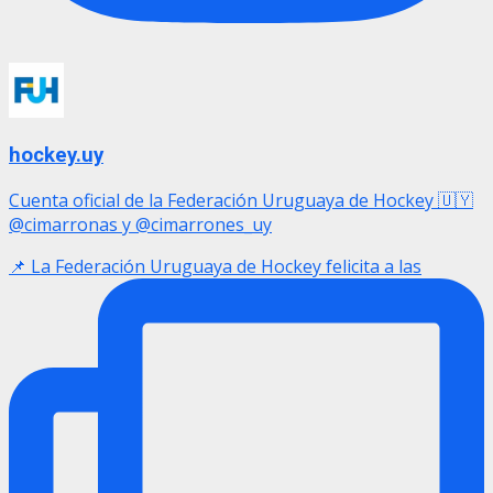
hockey.uy
Cuenta oficial de la Federación Uruguaya de Hockey 🇺🇾
@cimarronas y @cimarrones_uy
📌 La Federación Uruguaya de Hockey felicita a las