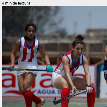
4 min de lectura