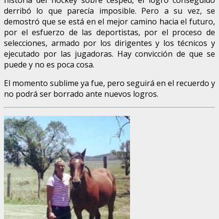
derribó lo que parecía imposible. Pero a su vez, se
demostró que se está en el mejor camino hacia el futuro,
por el esfuerzo de las deportistas, por el proceso de
selecciones, armado por los dirigentes y los técnicos y
ejecutado por las jugadoras. Hay convicción de que se
puede y no es poca cosa.
El momento sublime ya fue, pero seguirá en el recuerdo y
no podrá ser borrado ante nuevos logros.