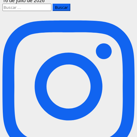
16 de julio de 2026
Buscar: