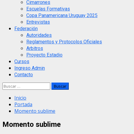
Cimarrones
Escuelas Formativas
Copa Panamericana Uruguay 2025
Entrevistas
Federación
Autoridades
Reglamentos y Protocolos Oficiales
Arbitros
Proyecto Estadio
Cursos
Ingreso Admin
Contacto
Buscar:
Inicio
Portada
Momento sublime
Momento sublime