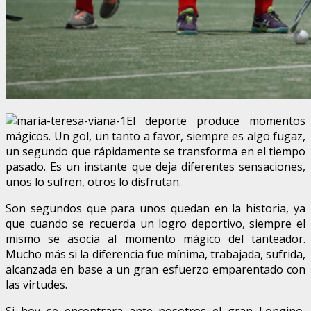
El deporte produce momentos
mágicos. Un gol, un tanto a favor, siempre es algo fugaz,
un segundo que rápidamente se transforma en el tiempo
pasado. Es un instante que deja diferentes sensaciones,
unos lo sufren, otros lo disfrutan.
Son segundos que para unos quedan en la historia, ya
que cuando se recuerda un logro deportivo, siempre el
mismo se asocia al momento mágico del tanteador.
Mucho más si la diferencia fue mínima, trabajada, sufrida,
alcanzada en base a un gran esfuerzo emparentado con
las virtudes.
Si hoy se encontrara ante nosotros el gran Longino,