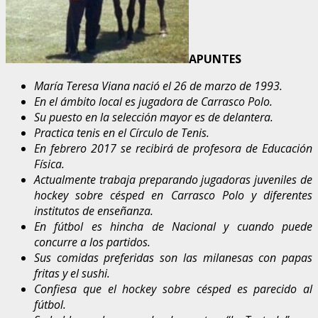
APUNTES
María Teresa Viana nació el 26 de marzo de 1993.
En el ámbito local es jugadora de Carrasco Polo.
Su puesto en la selección mayor es de delantera.
Practica tenis en el Círculo de Tenis.
En febrero 2017 se recibirá de profesora de Educación
Física.
Actualmente trabaja preparando jugadoras juveniles de
hockey sobre césped en Carrasco Polo y diferentes
institutos de enseñanza.
En fútbol es hincha de Nacional y cuando puede
concurre a los partidos.
Sus comidas preferidas son las milanesas con papas
fritas y el sushi.
Confiesa que el hockey sobre césped es parecido al
fútbol.