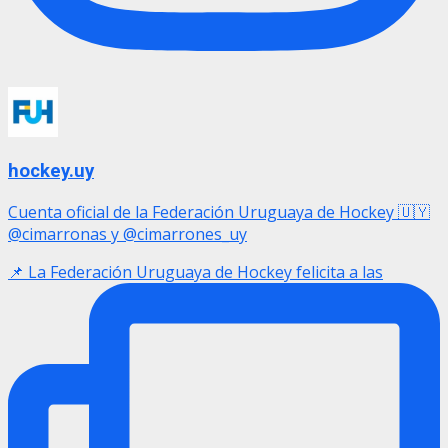
hockey.uy
Cuenta oficial de la Federación Uruguaya de Hockey 🇺🇾
@cimarronas y @cimarrones_uy
📌 La Federación Uruguaya de Hockey felicita a las