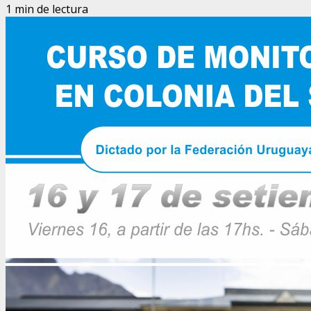
1 min de lectura