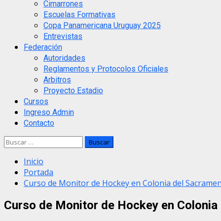
Cimarrones
Escuelas Formativas
Copa Panamericana Uruguay 2025
Entrevistas
Federación
Autoridades
Reglamentos y Protocolos Oficiales
Arbitros
Proyecto Estadio
Cursos
Ingreso Admin
Contacto
Buscar:
Inicio
Portada
Curso de Monitor de Hockey en Colonia del Sacrame
Curso de Monitor de Hockey en Colonia