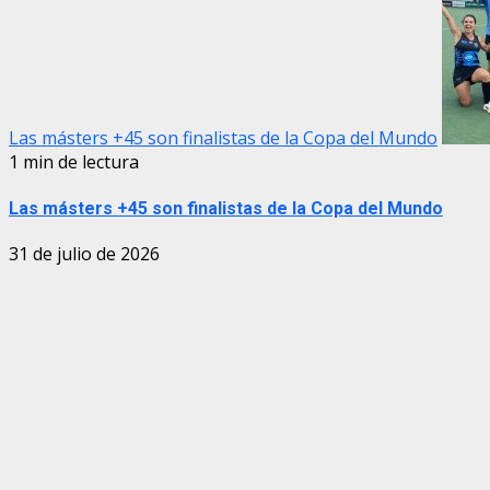
Las másters +45 son finalistas de la Copa del Mundo
1 min de lectura
Las másters +45 son finalistas de la Copa del Mundo
31 de julio de 2026