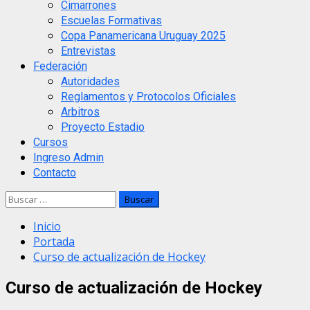
Cimarrones
Escuelas Formativas
Copa Panamericana Uruguay 2025
Entrevistas
Federación
Autoridades
Reglamentos y Protocolos Oficiales
Arbitros
Proyecto Estadio
Cursos
Ingreso Admin
Contacto
Buscar:
Inicio
Portada
Curso de actualización de Hockey
Curso de actualización de Hockey