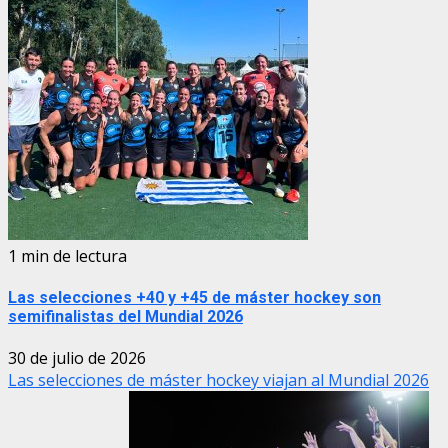
1 min de lectura
Las selecciones +40 y +45 de máster hockey son
semifinalistas del Mundial 2026
30 de julio de 2026
Las selecciones de máster hockey viajan al Mundial 2026