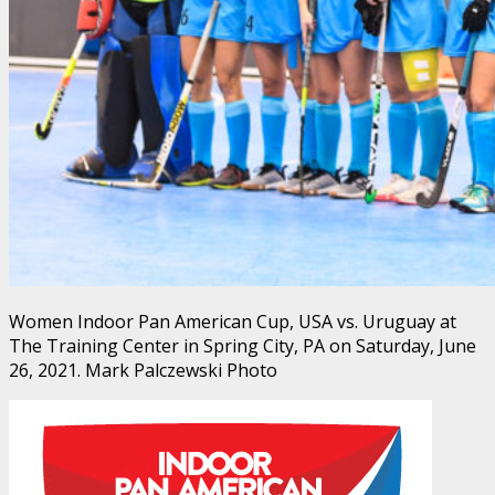
Women Indoor Pan American Cup, USA vs. Uruguay at
The Training Center in Spring City, PA on Saturday, June
26, 2021. Mark Palczewski Photo