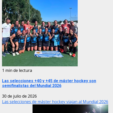
1 min de lectura
Las selecciones +40 y +45 de máster hockey son
semifinalistas del Mundial 2026
30 de julio de 2026
Las selecciones de máster hockey viajan al Mundial 2026