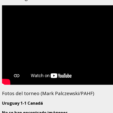
Fotos del torneo (Mark Palczewski/PAHF)
Uruguay 1-1 Canadá
No se han encontrado imágenes.