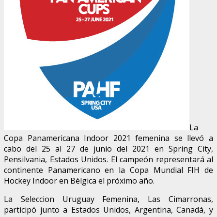
La
Copa Panamericana Indoor 2021 femenina se llevó a
cabo del 25 al 27 de junio del 2021 en Spring City,
Pensilvania, Estados Unidos. El campeón representará al
continente Panamericano en la Copa Mundial FIH de
Hockey Indoor en Bélgica el próximo año.
La Seleccion Uruguay Femenina, Las Cimarronas,
participó junto a Estados Unidos, Argentina, Canadá, y