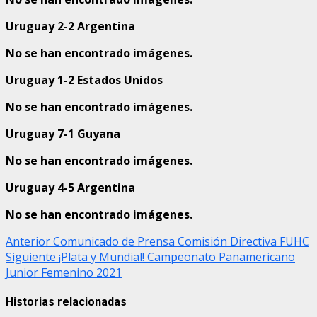
Uruguay 2-2 Argentina
No se han encontrado imágenes.
Uruguay 1-2 Estados Unidos
No se han encontrado imágenes.
Uruguay 7-1 Guyana
No se han encontrado imágenes.
Uruguay 4-5 Argentina
No se han encontrado imágenes.
Post
Anterior
Comunicado de Prensa Comisión Directiva FUHC
Siguiente
¡Plata y Mundial! Campeonato Panamericano
navigation
Junior Femenino 2021
Historias relacionadas