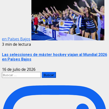
en Países Bajos
3 min de lectura
Las selecciones de máster hockey viajan al Mundial 2026
en Países Bajos
16 de julio de 2026
Buscar: