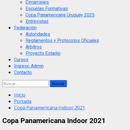
Cimarrones
Escuelas Formativas
Copa Panamericana Uruguay 2025
Entrevistas
Federación
Autoridades
Reglamentos y Protocolos Oficiales
Arbitros
Proyecto Estadio
Cursos
Ingreso Admin
Contacto
Buscar:
Inicio
Portada
Copa Panamericana Indoor 2021
Copa Panamericana Indoor 2021