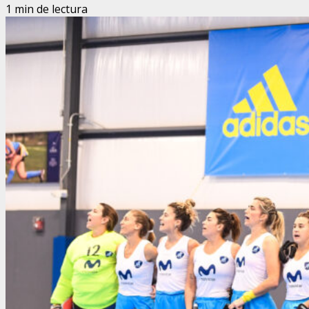
1 min de lectura