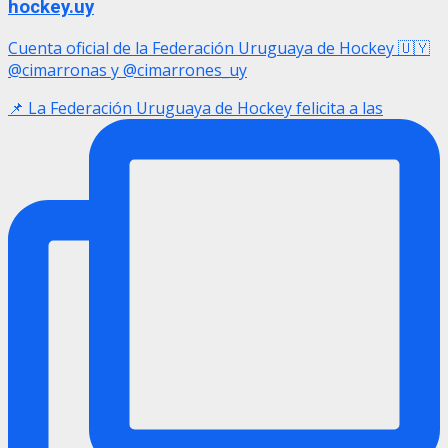
hockey.uy
Cuenta oficial de la Federación Uruguaya de Hockey 🇺🇾
@cimarronas y @cimarrones_uy
📌 La Federación Uruguaya de Hockey felicita a las