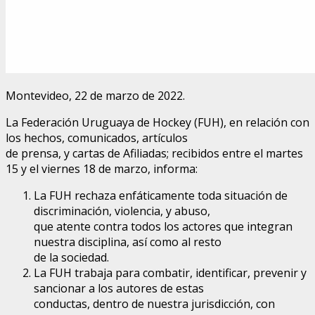
Montevideo, 22 de marzo de 2022.
La
Federación Uruguaya de Hockey (FUH)
, en relación con
los hechos, comunicados, artículos
de prensa, y cartas de Afiliadas; recibidos entre el martes
15 y el viernes 18 de marzo, informa:
La
FUH
rechaza enfáticamente toda situación de
discriminación, violencia, y abuso,
que atente contra todos los actores que integran
nuestra disciplina, así como al resto
de la sociedad.
La
FUH
trabaja para combatir, identificar, prevenir y
sancionar a los autores de estas
conductas, dentro de nuestra jurisdicción, con