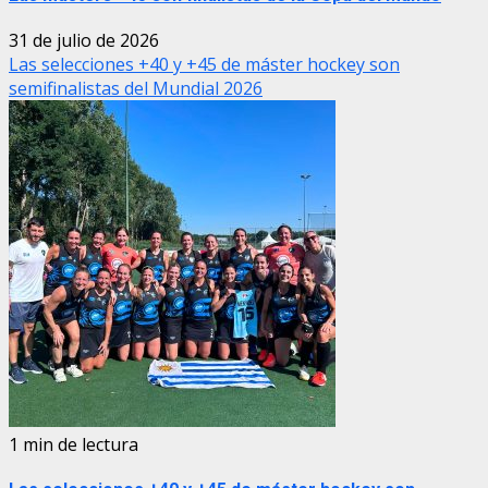
31 de julio de 2026
Las selecciones +40 y +45 de máster hockey son
semifinalistas del Mundial 2026
1 min de lectura