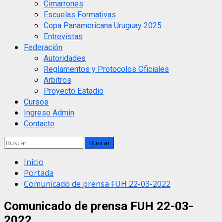
Cimarrones
Escuelas Formativas
Copa Panamericana Uruguay 2025
Entrevistas
Federación
Autoridades
Reglamentos y Protocolos Oficiales
Arbitros
Proyecto Estadio
Cursos
Ingreso Admin
Contacto
Buscar:
Inicio
Portada
Comunicado de prensa FUH 22-03-2022
Comunicado de prensa FUH 22-03-
2022