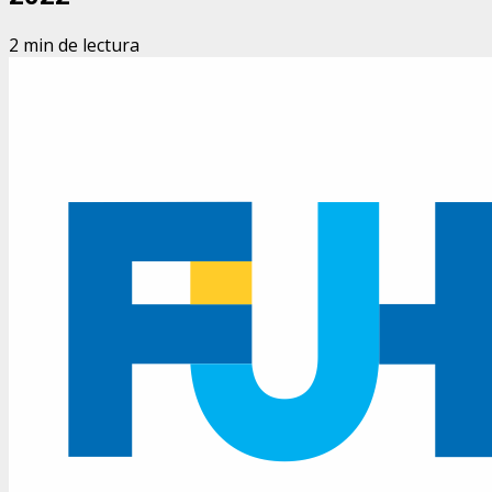
2 min de lectura