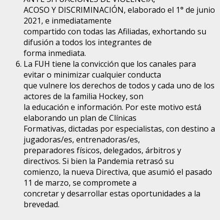
ACOSO
Y
DISCRIMINACIÓN,
elaborado
el
1°
de
junio
2021,
e
inmediatamente
compartido con todas las Afiliadas, exhortando su
difusión a todos los integrantes de
forma inmediata.
La
FUH
tiene la convicción que los canales para
evitar o minimizar cualquier conducta
que vulnere los derechos de todos y cada uno de los
actores de la familia Hockey, son
la educación e información. Por este motivo está
elaborando un plan de Clínicas
Formativas, dictadas por especialistas, con destino a
jugadoras/es, entrenadoras/es,
preparadores físicos, delegados, árbitros y
directivos. Si bien la Pandemia retrasó su
comienzo, la nueva Directiva, que asumió el pasado
11 de marzo, se compromete a
concretar y desarrollar estas oportunidades a la
brevedad.