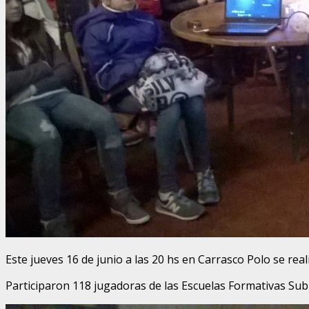
Este jueves 16 de junio a las 20 hs en Carrasco Polo se rea
Participaron 118 jugadoras de las Escuelas Formativas Sub 