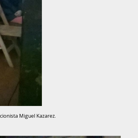
icionista Miguel Kazarez.