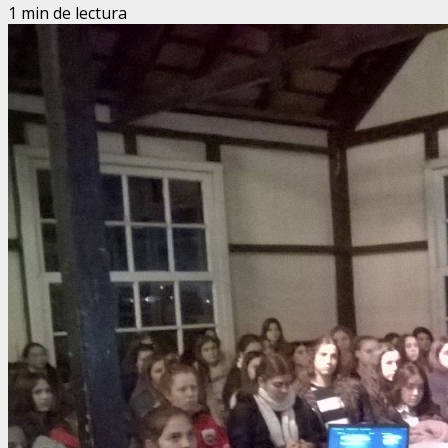
1 min de lectura