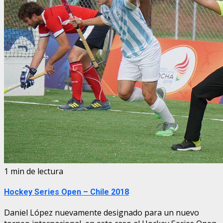
1 min de lectura
Hockey Series Open – Chile 2018
Daniel López nuevamente designado para un nuevo