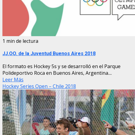
1 min de lectura
JJ.OO. de la Juventud Buenos Aires 2018
El formato es Hockey 5s y se desarrolló en el Parque
Polideportivo Roca en Buenos Aires, Argentina....
Leer Más
Hockey Series Open – Chile 2018