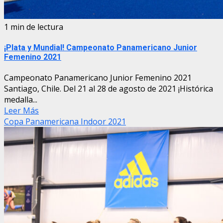
1 min de lectura
¡Plata y Mundial! Campeonato Panamericano Junior
Femenino 2021
Campeonato Panamericano Junior Femenino 2021
Santiago, Chile. Del 21 al 28 de agosto de 2021 ¡Histórica
medalla...
Leer Más
Copa Panamericana Indoor 2021