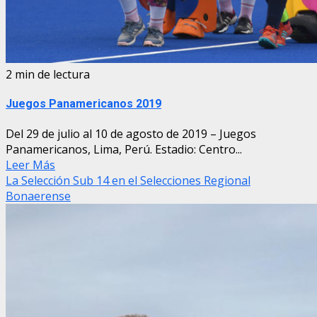
2 min de lectura
Juegos Panamericanos 2019
Del 29 de julio al 10 de agosto de 2019 – Juegos
Panamericanos, Lima, Perú. Estadio: Centro...
Leer Más
La Selección Sub 14 en el Selecciones Regional
Bonaerense