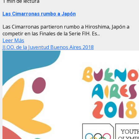
1 min de lectura
Las Cimarronas rumbo a Japón
Las Cimarronas partieron rumbo a Hiroshima, Japón a
competir en las Finales de la Serie FIH. Es...
Leer Más
JJ.OO. de la Juventud Buenos Aires 2018