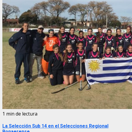
1 min de lectura
La Selección Sub 14 en el Selecciones Regional
Bonaerense