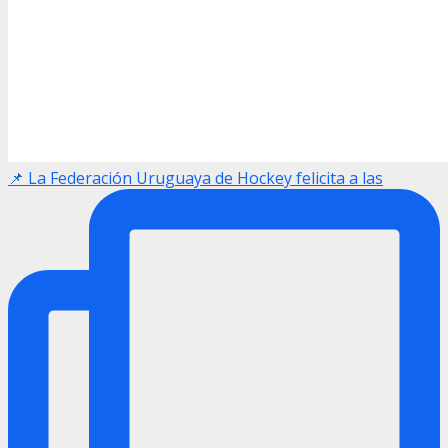
📌 La Federación Uruguaya de Hockey felicita a las