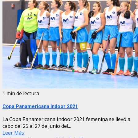
1 min de lectura
Copa Panamericana Indoor 2021
La Copa Panamericana Indoor 2021 femenina se llevó a
cabo del 25 al 27 de junio del...
Leer Más