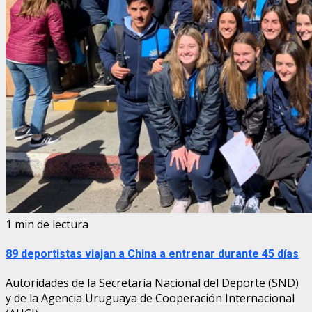
1 min de lectura
89 deportistas viajan a China a entrenar durante 45 días
Autoridades de la Secretaría Nacional del Deporte (SND)
y de la Agencia Uruguaya de Cooperación Internacional