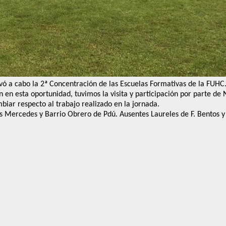
vó a cabo la 2ª Concentración de las Escuelas Formativas de la FUHC. 
 en esta oportunidad, tuvimos la visita y participación por parte de
biar respecto al trabajo realizado en la jornada.
s Mercedes y Barrio Obrero de Pdú. Ausentes Laureles de F. Bentos y