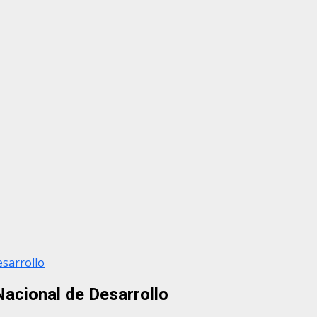
esarrollo
Nacional de Desarrollo