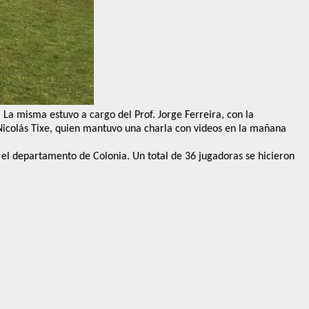
La misma estuvo a cargo del Prof. Jorge Ferreira, con la
 Nicolás Tixe, quien mantuvo una charla con videos en la mañana
 el departamento de Colonia. Un total de 36 jugadoras se hicieron