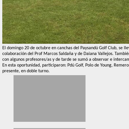
El domingo 20 de octubre en canchas del Paysandú Golf Club, se lle
colaboración del Prof Marcos Saldaña y de Daiana Vallejos. También
con algunos profesores/as y de tarde se sumó a observar e intercam
En esta oportunidad, participaron: Pdú Golf, Polo de Young, Remero
presente, en doble turno.