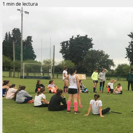
1 min de lectura