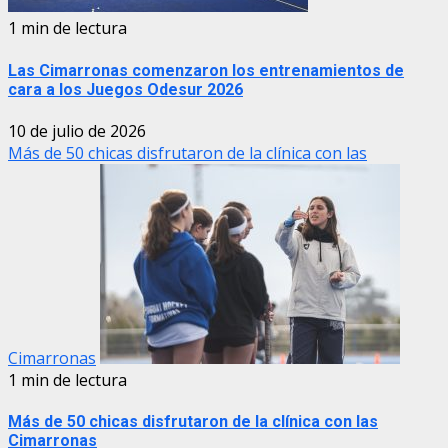
1 min de lectura
Las Cimarronas comenzaron los entrenamientos de
cara a los Juegos Odesur 2026
10 de julio de 2026
Más de 50 chicas disfrutaron de la clínica con las
Cimarronas
1 min de lectura
Más de 50 chicas disfrutaron de la clínica con las
Cimarronas