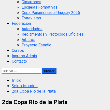
Cimarrones
Escuelas Formativas
Copa Panamericana Uruguay 2025
Entrevistas
Federación
Autoridades
Reglamentos y Protocolos Oficiales
Arbitros
Proyecto Estadio
Cursos
Ingreso Admin
Contacto
Buscar:
Inicio
Seleccionados
2da Copa Río de la Plata
2da Copa Río de la Plata