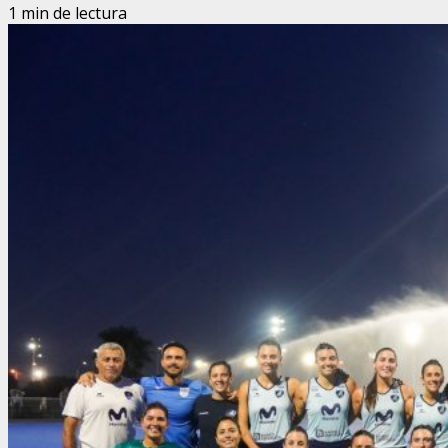
1 min de lectura