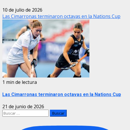
10 de julio de 2026
Las Cimarronas terminaron octavas en la Nations Cup
1 min de lectura
Las Cimarronas terminaron octavas en la Nations Cup
21 de junio de 2026
Buscar: