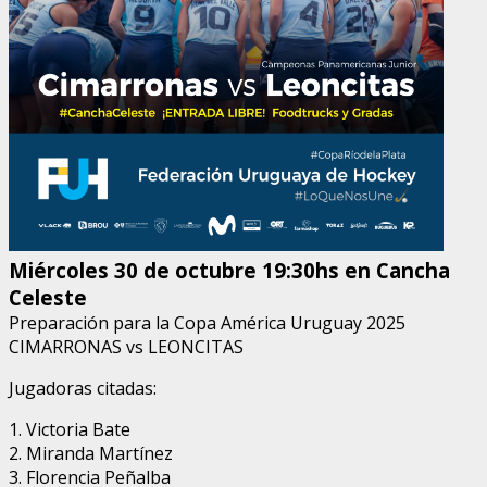
Miércoles 30 de octubre 19:30hs en Cancha
Celeste
Preparación para la Copa América Uruguay 2025
CIMARRONAS vs LEONCITAS
Jugadoras citadas:
1. Victoria Bate
2. ⁠Miranda Martínez
3. ⁠Florencia Peñalba