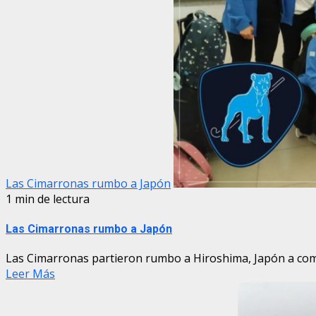
Las Cimarronas rumbo a Japón
1 min de lectura
Las Cimarronas rumbo a Japón
Las Cimarronas partieron rumbo a Hiroshima, Japón a competi
Leer Más