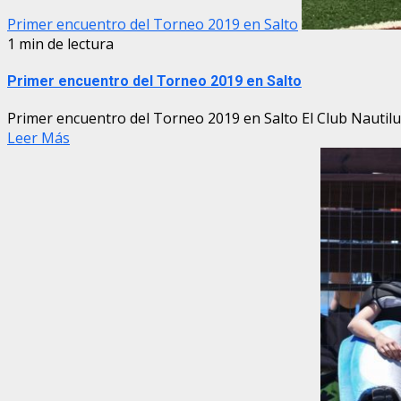
Primer encuentro del Torneo 2019 en Salto
1 min de lectura
Primer encuentro del Torneo 2019 en Salto
Primer encuentro del Torneo 2019 en Salto El Club Nautilus
Leer Más