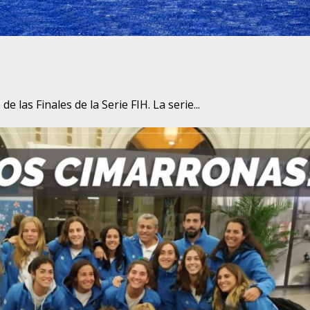
las Finales de la Serie FIH. La serie...