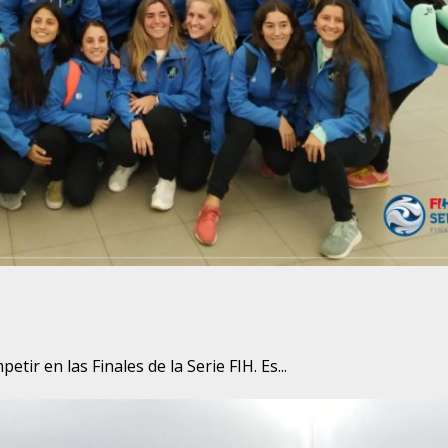
r en las Finales de la Serie FIH. Es...